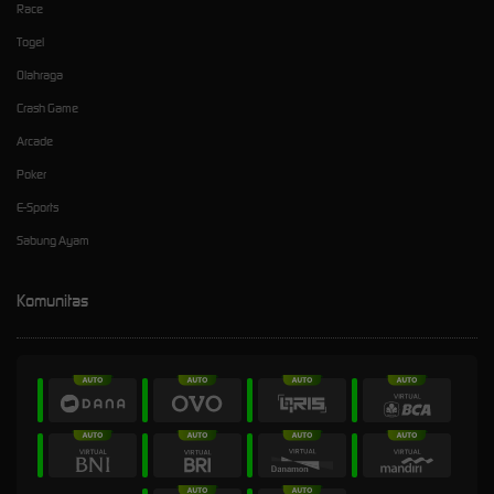
Race
Togel
Olahraga
Crash Game
Arcade
Poker
E-Sports
Sabung Ayam
Komunitas