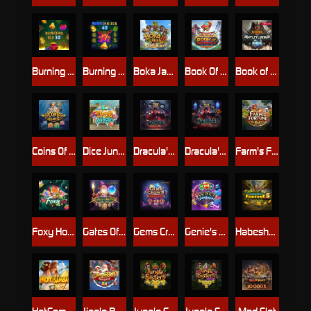
Burning Ice 10
Burning Ice 40
Boka Jamba 10
Book Of Bonanza
Book of Futuria
Coins Of Atlantis
Dice Jungle
Dracula's Fortune
Dracula's Fortune Halloween Edition
Farm's Fortune
Foxy Hot 20
Gates Of Merlyn
Gems Crown Charging Wilds
Genie's Bonanza
Habesha Fortune 5