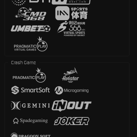
Crash Game