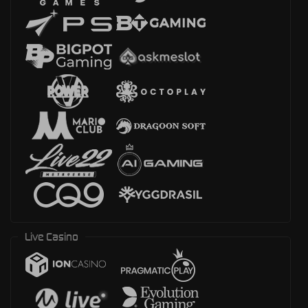
Live Casino