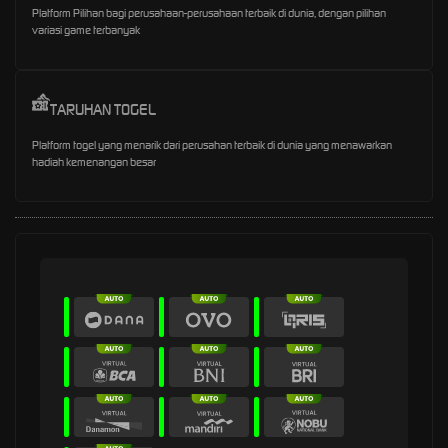
Platform Pilihan bagi perusahaan-perusahaan terbaik di dunia, dengan pilihan
variasi game terbanyak
TARUHAN TOGEL
Platform togel yang menarik dari perusahan terbaik di dunia yang menawarkan
hadiah kemenangan besar