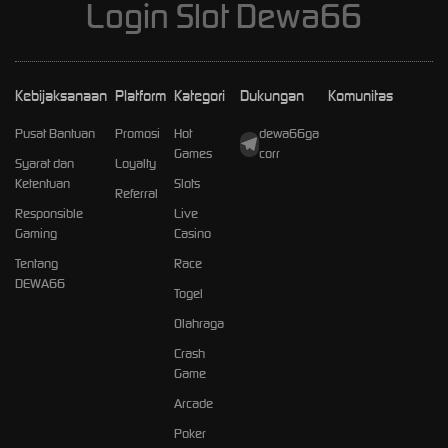
Login Slot Dewa66
Kebijaksanaan
Platform
Kategori
Dukungan
Komunitas
Pusat Bantuan
Promosi
Hot
dewa66ga
Games
corr
Syarat dan
Loyalty
Ketentuan
Slots
Referral
Responsible
Live
Gaming
Casino
Tentang
Race
DEWA66
Togel
Olahraga
Crash
Game
Arcade
Poker