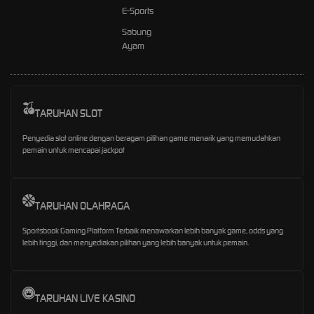
E-Sports
Sabung
Ayam
TARUHAN SLOT
Penyedia slot online dengan beragam pilihan game menarik yang memudahkan
pemain untuk mencapai jackpot
TARUHAN OLAHRAGA
Sportsbook Gaming Platform Terbaik menawarkan lebih banyak game, odds yang
lebih tinggi, dan menyediakan pilihan yang lebih banyak untuk pemain.
TARUHAN LIVE KASINO