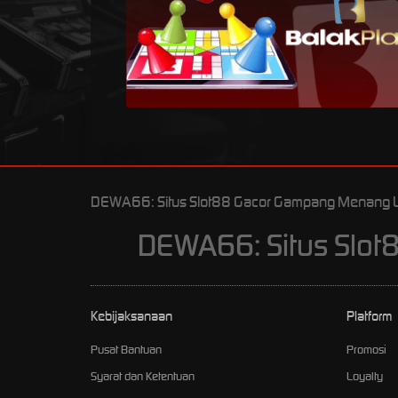
DEWA66: Situs Slot88 Gacor Gampang Menang L
DEWA66: Situs Slot
Kebijaksanaan
Platform
Pusat Bantuan
Promosi
Syarat dan Ketentuan
Loyalty