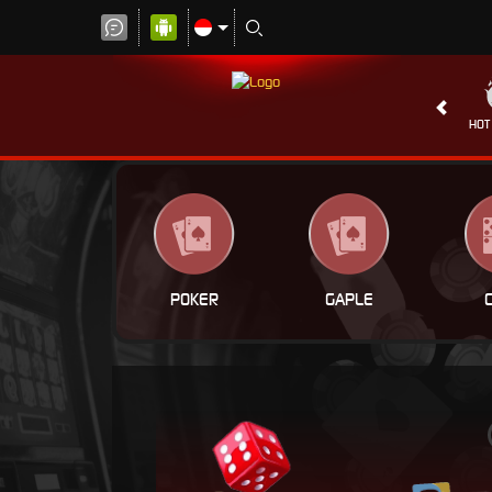
HOT
POKER
GAPLE