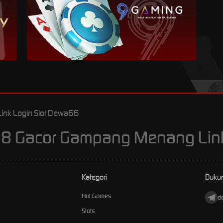
ink Login Slot Dewa66
88 Gacor Gampang Menang Lin
Kategori
Duku
Hot Games
d
Slots