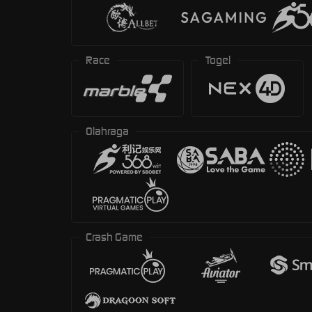
Race
Togel
Olahraga
Crash Game