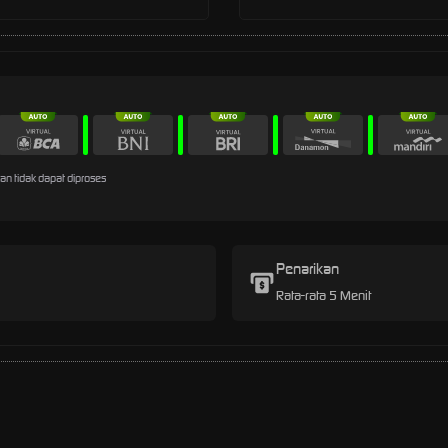
an tidak dapat diproses
Penarikan
Rata-rata 5 Menit