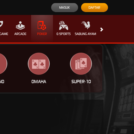
MASUK
DAFTAR
 GAME
ARCADE
POKER
E-SPORTS
SABUNG AYAM
PROMOSI
NO
OMAHA
SUPER-10