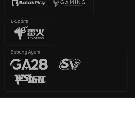
E-Sports
Sabung Ayam