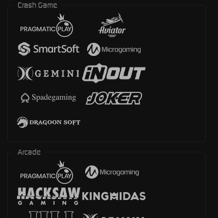
Crash Game
Arcade