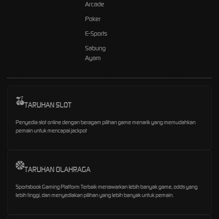
Arcade
Poker
E-Sports
Sabung
Ayam
TARUHAN SLOT
Penyedia slot online dengan beragam pilihan game menarik yang memudahkan
pemain untuk mencapai jackpot
TARUHAN OLAHRAGA
Sportsbook Gaming Platform Terbaik menawarkan lebih banyak game, odds yang
lebih tinggi, dan menyediakan pilihan yang lebih banyak untuk pemain.