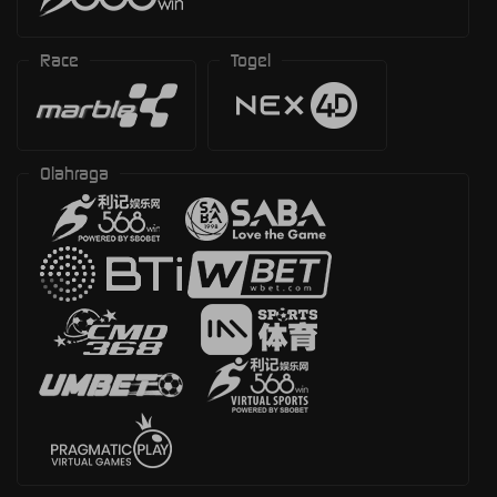
Race
Togel
Olahraga