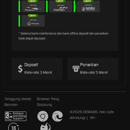
* Selama bank maintenance dan bank offline deposit dan penarikan
tidak dapat diproses
Deposit
Penarikan
Rata-rata 3 Menit
Rata-rata 5 Menit
Tanggung Jawab
Browser Yang
Bermain
Didukung
©2026 DEWA66. Hak cipta
dilindungi | 18+