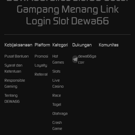
Gampang Menang Link
Login Slot Dewa66
Kebijaksanaan
Platform
Kategori
Dukungan
Komunitas
Pusat Bantuan
Promosi
Hot
dewa66ga
Games
corr
Syarat dan
Loyalty
Ketentuan
Slots
Referral
Responsible
Live
Gaming
Casino
Tentang
Race
DEWA66
Togel
Olahraga
Crash
Game