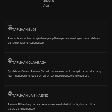
Sabung
Ayam
TARUHAN SLOT
Penyedia slot online dengan beragam pilihan game menarik yang memudahkan
pemain untuk mencapai jackpot
TARUHAN OLAHRAGA
Sportsbook Gaming Platform Terbaik menawarkan lebih banyak game, odds yang
lebih tinggi, dan menyediakan pilihan yang lebih banyak untuk pemain.
TARUHAN LIVE KASINO
Platform Pilihan bagi perusahaan-perusahaan terbaik di dunia, dengan pilihan
variasi game terbanyak