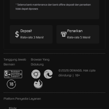
* Selama bank maintenance dan bank offline deposit dan penarikan
tidak dapat diproses
Deposit
Penarikan
Rata-rata 3 Menit
Rata-rata 5 Menit
Tanggung Jawab
Browser Yang
Bermain
Didukung
©2026 DEWA66. Hak cipta
dilindungi | 18+
Platform Penyedia Layanan
Slots