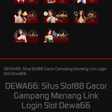
i
i
i
i
i
DEWA66: Situs Slot88 Gacor Gampang Menang Link Login
Slot Dewa66
DEWA66: Situs Slot88 Gacor
Gampang Menang Link
Login Slot Dewa66