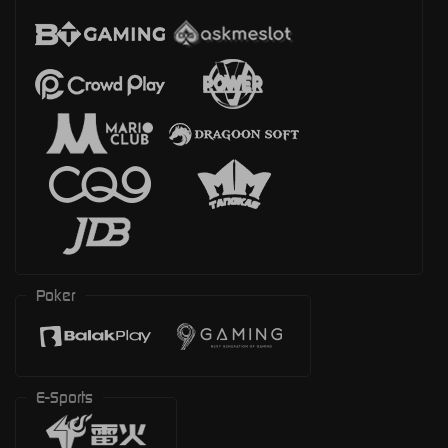
Poker
E-Sports