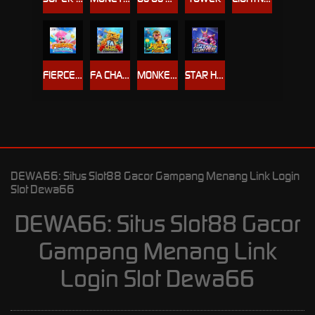
FIERCE FISHING
FA CHAI FISHING
MONKEY KING FISHING
STAR HUNTER
DEWA66: Situs Slot88 Gacor Gampang Menang Link Login
Slot Dewa66
DEWA66: Situs Slot88 Gacor
Gampang Menang Link
Login Slot Dewa66