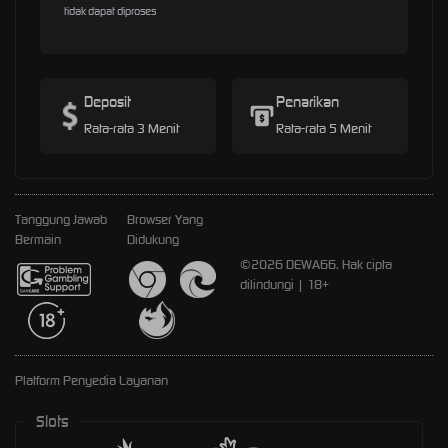
tidak dapat diproses
Deposit
Penarikan
Rata-rata 3 Menit
Rata-rata 5 Menit
Tanggung Jawab
Browser Yang
Bermain
Didukung
©2026 DEWA66. Hak cipta
dilindungi | 18+
Platform Penyedia Layanan
Slots